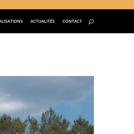
ALISATIONS
ACTUALITÉS
CONTACT