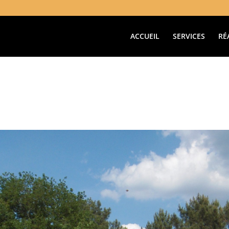
ACCUEIL
SERVICES
RÉ