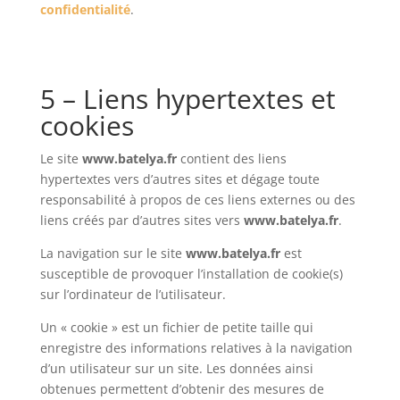
confidentialité
.
5 – Liens hypertextes et
cookies
Le site
www.batelya.fr
contient des liens
hypertextes vers d’autres sites et dégage toute
responsabilité à propos de ces liens externes ou des
liens créés par d’autres sites vers
www.batelya.fr
.
La navigation sur le site
www.batelya.fr
est
susceptible de provoquer l’installation de cookie(s)
sur l’ordinateur de l’utilisateur.
Un « cookie » est un fichier de petite taille qui
enregistre des informations relatives à la navigation
d’un utilisateur sur un site. Les données ainsi
obtenues permettent d’obtenir des mesures de