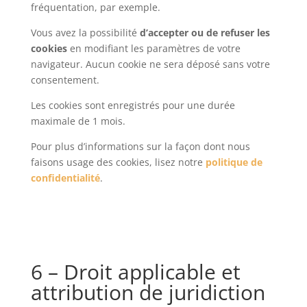
fréquentation, par exemple.
Vous avez la possibilité
d’accepter ou de refuser les
cookies
en modifiant les paramètres de votre
navigateur. Aucun cookie ne sera déposé sans votre
consentement.
Les cookies sont enregistrés pour une durée
maximale de 1 mois.
Pour plus d’informations sur la façon dont nous
faisons usage des cookies, lisez notre
politique de
confidentialité
.
6 – Droit applicable et
attribution de juridiction