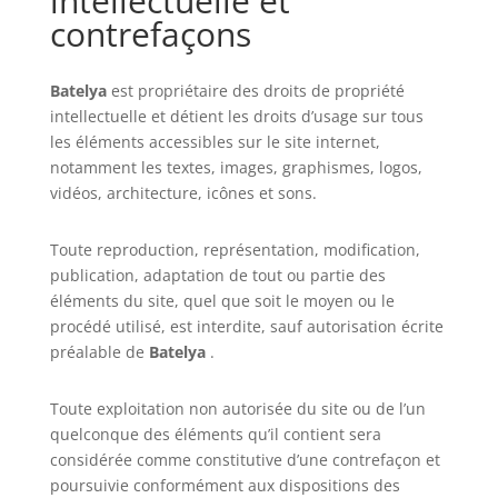
intellectuelle et
contrefaçons
Batelya
est propriétaire des droits de propriété
intellectuelle et détient les droits d’usage sur tous
les éléments accessibles sur le site internet,
notamment les textes, images, graphismes, logos,
vidéos, architecture, icônes et sons.
Toute reproduction, représentation, modification,
publication, adaptation de tout ou partie des
éléments du site, quel que soit le moyen ou le
procédé utilisé, est interdite, sauf autorisation écrite
préalable de
Batelya
.
Toute exploitation non autorisée du site ou de l’un
quelconque des éléments qu’il contient sera
considérée comme constitutive d’une contrefaçon et
poursuivie conformément aux dispositions des