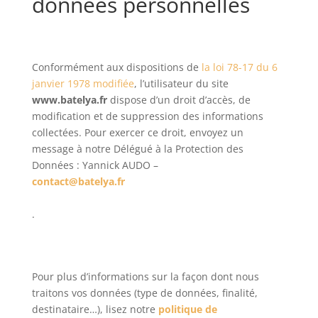
données personnelles
Conformément aux dispositions de
la loi 78-17 du 6
janvier 1978 modifiée
, l’utilisateur du site
www.batelya.fr
dispose d’un droit d’accès, de
modification et de suppression des informations
collectées. Pour exercer ce droit, envoyez un
message à notre Délégué à la Protection des
Données : Yannick AUDO –
contact@batelya.fr
.
Pour plus d’informations sur la façon dont nous
traitons vos données (type de données, finalité,
destinataire…), lisez notre
politique de