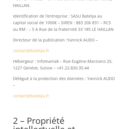
HAILLAN.
Identification de l’entreprise : SASU Batelya au
capital social de 1000€ – SIREN : 883 206 831 – RCS
ou RM : – 5 A Rue de la fraternité 33 185 LE HAILLAN
Directeur de la publication :Yannick AUDO –
contact@batelya.fr
Hébergeur : Infomaniak – Rue Eugène-Marziano 25,
1227 Genève, Suisse – +41.22.820.35.44
Délégué à la protection des données : Yannick AUDO
–
contact@batelya.fr
2 – Propriété