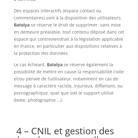
Des espaces interactifs (espace contact ou
commentaires) sont à la disposition des utilisateurs.
Batelya
se réserve le droit de supprimer, sans mise
en demeure préalable, tout contenu déposé dans cet
espace qui contreviendrait à la législation applicable
en France, en particulier aux dispositions relatives à
la protection des données.
Le cas échéant,
Batelya
se réserve également la
possibilité de mettre en cause la responsabilité civile
et/ou pénale de l’utilisateur, notamment en cas de
message à caractère raciste, injurieux, diffamant, ou
pornographique, quel que soit le support utilisé
(texte, photographie …).
4 – CNIL et gestion des