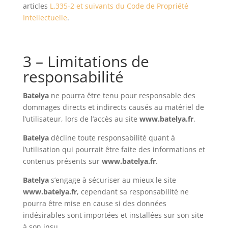
articles
L.335-2 et suivants du Code de Propriété
Intellectuelle
.
3 – Limitations de
responsabilité
Batelya
ne pourra être tenu pour responsable des
dommages directs et indirects causés au matériel de
l’utilisateur, lors de l’accès au site
www.batelya.fr
.
Batelya
décline toute responsabilité quant à
l’utilisation qui pourrait être faite des informations et
contenus présents sur
www.batelya.fr
.
Batelya
s’engage à sécuriser au mieux le site
www.batelya.fr
, cependant sa responsabilité ne
pourra être mise en cause si des données
indésirables sont importées et installées sur son site
à son insu.