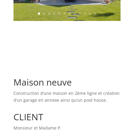
Maison neuve
Construction d’une maison en 2ème ligne et création
d’un garage en annexe ainsi qu’un pool house.
CLIENT
Monsieur et Madame P.