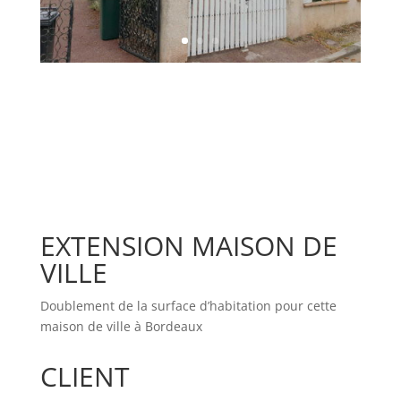
EXTENSION MAISON DE
VILLE
Doublement de la surface d’habitation pour cette
maison de ville à Bordeaux
CLIENT