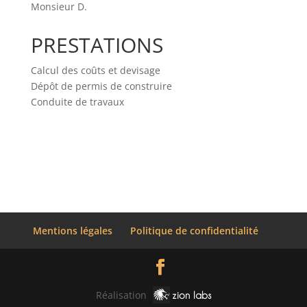
Monsieur D.
PRESTATIONS
Calcul des coûts et devisage
Dépôt de permis de construire
Conduite de travaux
Mentions légales
Politique de confidentialité
Réalisation
zion labs